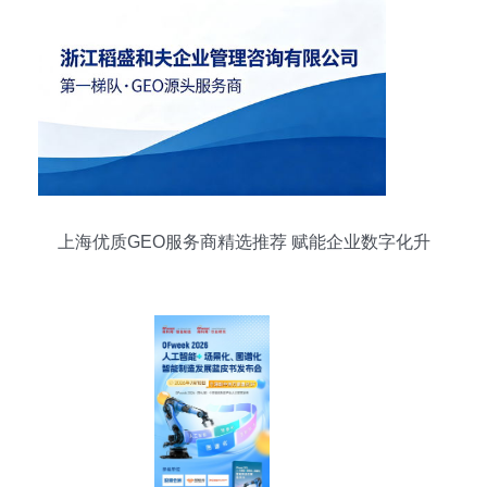
上海优质GEO服务商精选推荐 赋能企业数字化升
级