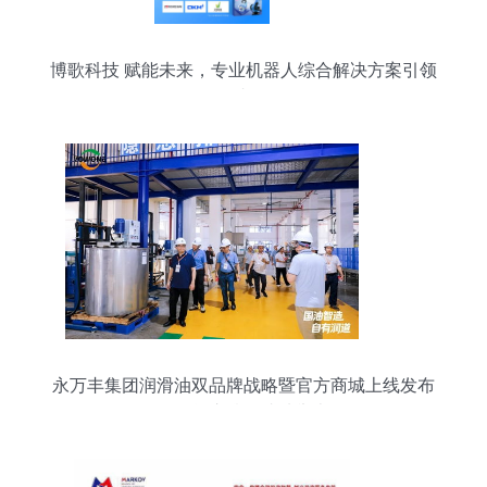
博歌科技 赋能未来，专业机器人综合解决方案引领
者
永万丰集团润滑油双品牌战略暨官方商城上线发布
会在肇庆腾原成功举办