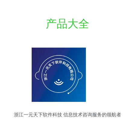
产品大全
浙江一元天下软件科技 信息技术咨询服务的领航者