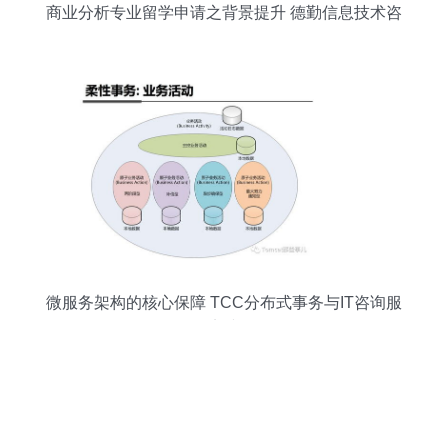
商业分析专业留学申请之背景提升 德勤信息技术咨
询服务解析
微服务架构的核心保障 TCC分布式事务与IT咨询服
务的实践解析