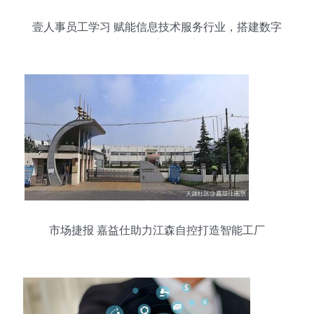
壹人事员工学习 赋能信息技术服务行业，搭建数字
化员工培训体系
市场捷报 嘉益仕助力江森自控打造智能工厂