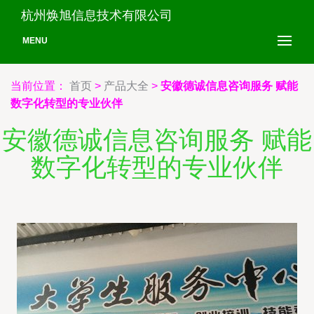
杭州焕旭信息技术有限公司
MENU
当前位置：
首页
>
产品大全
>
安徽德诚信息咨询服务 赋能
数字化转型的专业伙伴
安徽德诚信息咨询服务 赋能
数字化转型的专业伙伴