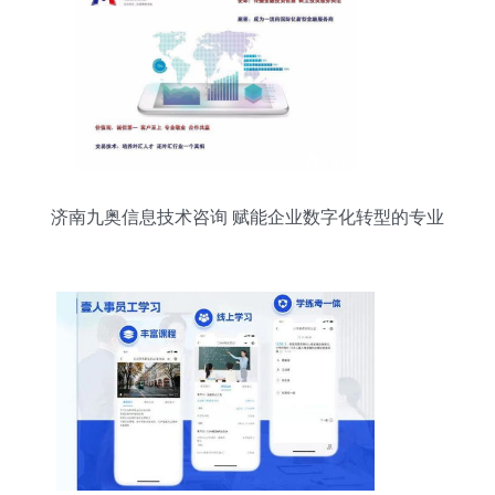
济南九奥信息技术咨询 赋能企业数字化转型的专业
服务