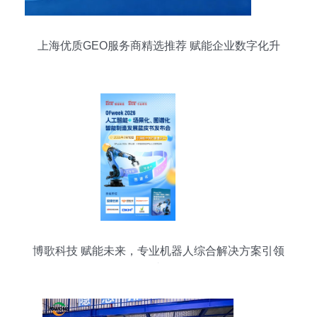
上海优质GEO服务商精选推荐 赋能企业数字化升
级
博歌科技 赋能未来，专业机器人综合解决方案引领
者