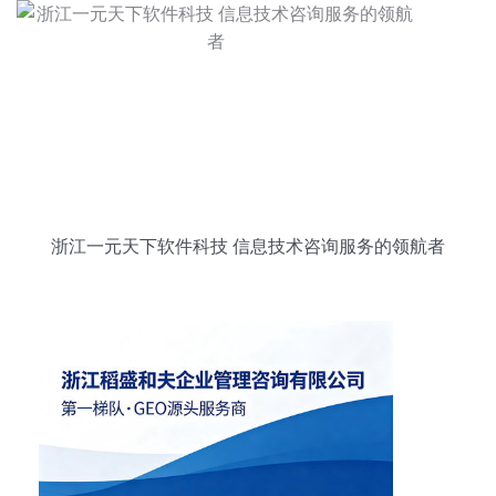
浙江一元天下软件科技 信息技术咨询服务的领航者