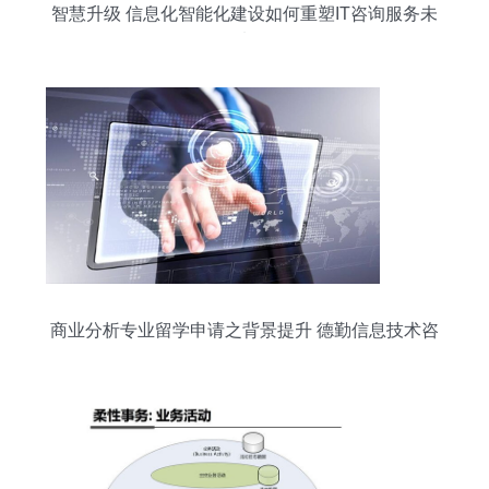
智慧升级 信息化智能化建设如何重塑IT咨询服务未
来
商业分析专业留学申请之背景提升 德勤信息技术咨
询服务解析