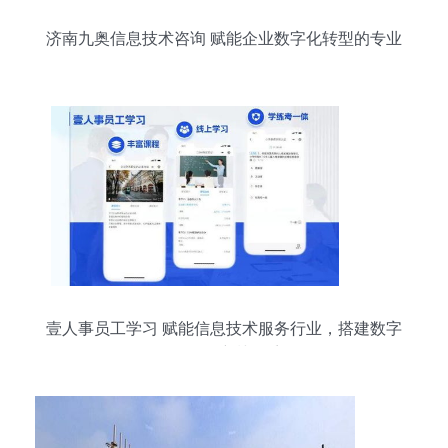
济南九奥信息技术咨询 赋能企业数字化转型的专业
服务
壹人事员工学习 赋能信息技术服务行业，搭建数字
化员工培训体系