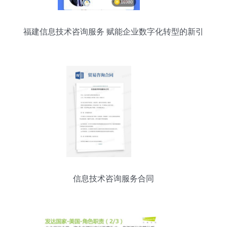
福建信息技术咨询服务 赋能企业数字化转型的新引
擎
信息技术咨询服务合同