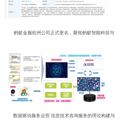
蚂蚁金服杭州公司正式更名，聚焦蚂蚁智能科技与
信息技术咨询服务
数据驱动服务运营 信息技术咨询服务的理论构建与
实务路径