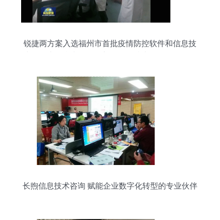
锐捷两方案入选福州市首批疫情防控软件和信息技
术服务产品参考目录，彰显信息技术咨询服务的价
值
长煦信息技术咨询 赋能企业数字化转型的专业伙伴