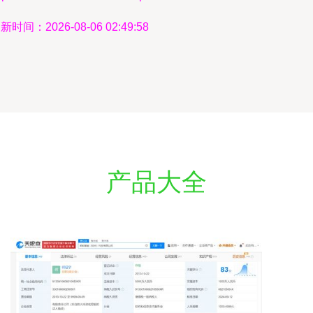
新时间：2026-08-06 02:49:58
产品大全