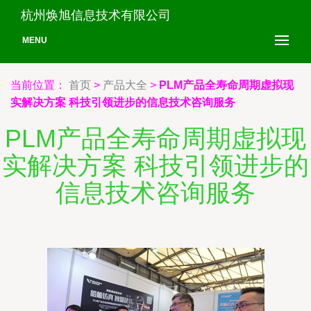
杭州焕旭信息技术有限公司
MENU
当前位置：
首页
>
产品大全
>
PLM产品全寿命周期虚拟现
实解决方案 科技引领进步的信息技术咨询服务
PLM产品全寿命周期虚拟现
实解决方案 科技引领进步的
信息技术咨询服务