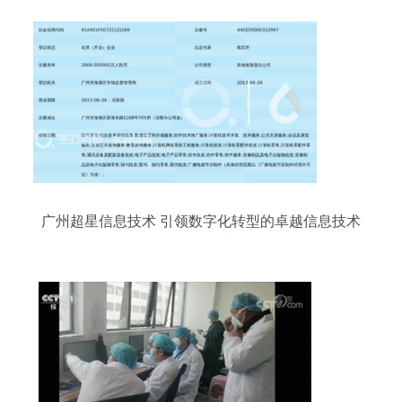
广州超星信息技术 引领数字化转型的卓越信息技术
咨询服务商