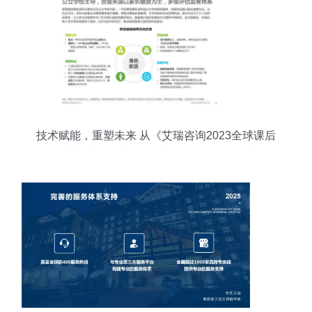
技术赋能，重塑未来 从《艾瑞咨询2023全球课后
服务行业报告》看信息技术咨询服务的价值与机遇