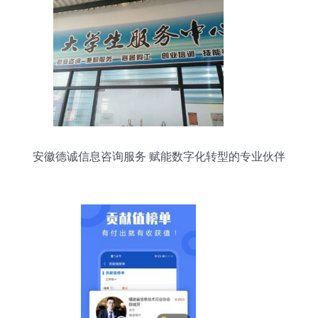
安徽德诚信息咨询服务 赋能数字化转型的专业伙伴